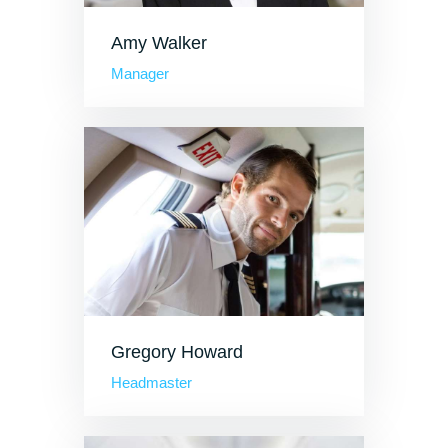
Amy Walker
Manager
Gregory Howard
Headmaster