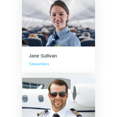
Jane Sullivan
Stewardess