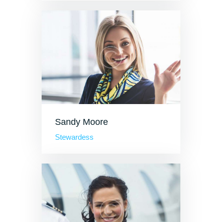
Sandy Moore
Stewardess