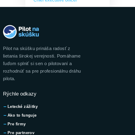
Pilot na skúšku prináša radosť z
lietania širokej verejnosti. Pomáhame
ľuďom splniť si sen o pilotovaní a
rozhodnúť sa pre profesionálnu dráhu
pilota.
Rýchle odkazy
Letecké zážitky
Ako to funguje
Pre firmy
Pre partnerov