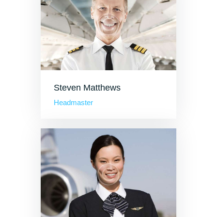
Steven Matthews
Headmaster