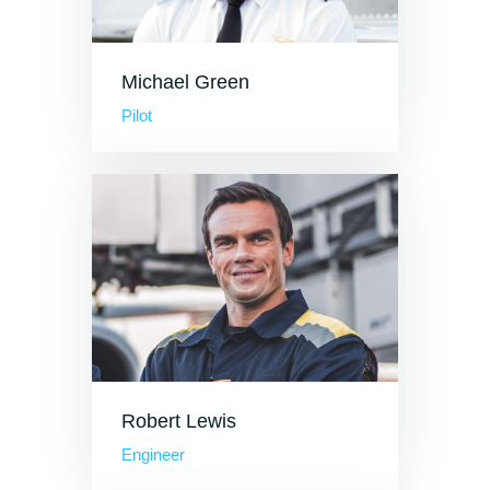
Michael Green
Pilot
Robert Lewis
Engineer