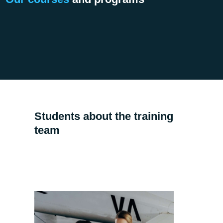
Students about the training
team