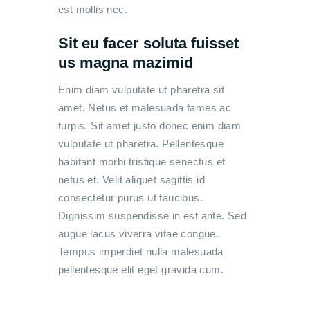
est mollis nec.
Sit eu facer soluta fuisset
us magna mazimid
Enim diam vulputate ut pharetra sit
amet. Netus et malesuada fames ac
turpis. Sit amet justo donec enim diam
vulputate ut pharetra. Pellentesque
habitant morbi tristique senectus et
netus et. Velit aliquet sagittis id
consectetur purus ut faucibus.
Dignissim suspendisse in est ante. Sed
augue lacus viverra vitae congue.
Tempus imperdiet nulla malesuada
pellentesque elit eget gravida cum.