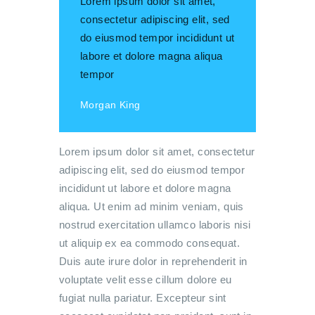
Lorem ipsum dolor sit amet,
consectetur adipiscing elit, sed
do eiusmod tempor incididunt ut
labore et dolore magna aliqua
tempor
Morgan King
Lorem ipsum dolor sit amet, consectetur
adipiscing elit, sed do eiusmod tempor
incididunt ut labore et dolore magna
aliqua. Ut enim ad minim veniam, quis
nostrud exercitation ullamco laboris nisi
ut aliquip ex ea commodo consequat.
Duis aute irure dolor in reprehenderit in
voluptate velit esse cillum dolore eu
fugiat nulla pariatur. Excepteur sint