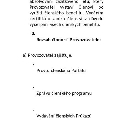
absolvování zážitkového letu, který 
Provozovatel vystaví Členovi po 
využití členského benefitu. Vydáním 
certifikátu zaniká členství z důvodu 
vyčerpání všech členských benefitů.
Rozsah činnosti Provozovatele:
a) Provozovatel zajišťuje:
Provoz členského Portálu
Zprávu členského programu
Vydávání členských Průkazů