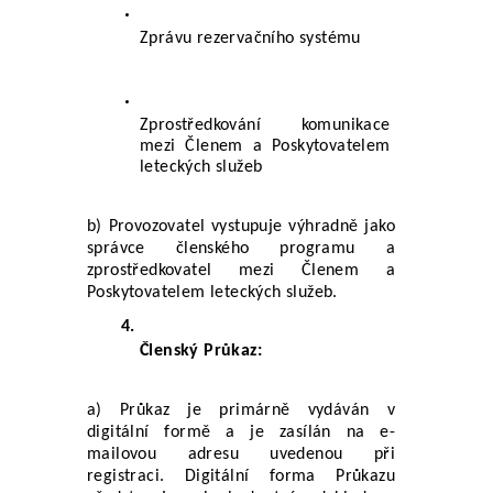
Zprávu rezervačního systému
Zprostředkování komunikace 
mezi Členem a Poskytovatelem 
leteckých služeb
b) Provozovatel vystupuje výhradně jako 
správce členského programu a 
zprostředkovatel mezi Členem a 
Poskytovatelem leteckých služeb.
Členský Průkaz: 
a) Průkaz je primárně vydáván v 
digitální formě a je zasílán na e-
mailovou adresu uvedenou při 
registraci. Digitální forma Průkazu 