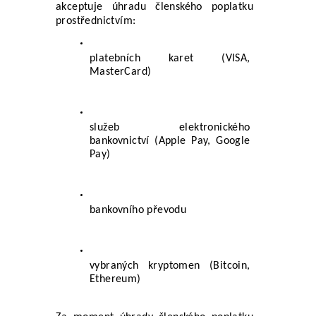
akceptuje úhradu členského poplatku 
prostřednictvím:
platebních karet (VISA, 
MasterCard)
služeb elektronického 
bankovnictví (Apple Pay, Google 
Pay)
bankovního převodu
vybraných kryptomen (Bitcoin, 
Ethereum)