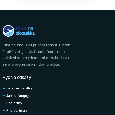
Pilot na zkoušku přináší radost z létání
široké veřejnosti. Pomáháme lidem
splnit si sen o pilotování a rozhodnout
se pro profesionální dráhu pilota.
Rychlé odkazy
Letecké zážitky
Jak to funguje
Pro firmy
Pro partnery